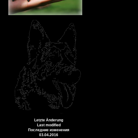
Letzte Änderung
Last modified
Последние изменения
03.04.2016