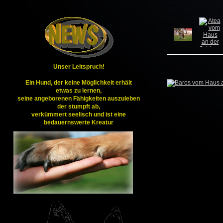
Unser Leitspruch!
Ein
Hund
, der keine Möglichkeit erhält
etwas zu lernen,
seine angeborenen
Fähigkeiten
auszuleben
der stumpft ab,
verkümmert seelisch und ist eine
bedauernswerte Kreatur