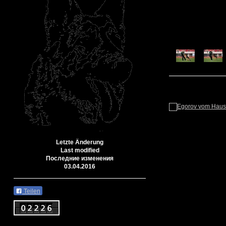
Letzte Änderung
Last modified
Последние изменения
03.04.2016
Teilen