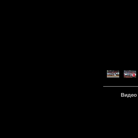
Видео 